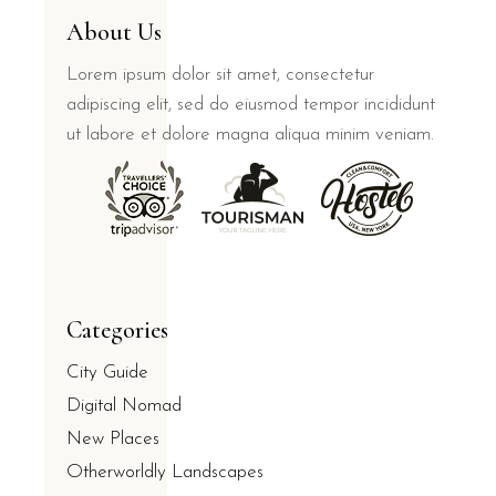
About Us
Lorem ipsum dolor sit amet, consectetur
adipiscing elit, sed do eiusmod tempor incididunt
ut labore et dolore magna aliqua minim veniam.
Categories
City Guide
Digital Nomad
New Places
Otherworldly Landscapes