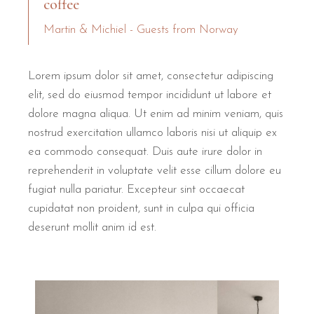
coffee
Martin & Michiel - Guests from Norway
Lorem ipsum dolor sit amet, consectetur adipiscing
elit, sed do eiusmod tempor incididunt ut labore et
dolore magna aliqua. Ut enim ad minim veniam, quis
nostrud exercitation ullamco laboris nisi ut aliquip ex
ea commodo consequat. Duis aute irure dolor in
reprehenderit in voluptate velit esse cillum dolore eu
fugiat nulla pariatur. Excepteur sint occaecat
cupidatat non proident, sunt in culpa qui officia
deserunt mollit anim id est.