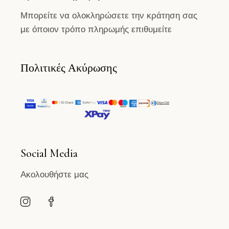
Μπορείτε να ολοκληρώσετε την κράτηση σας
με όποιον τρόπο πληρωμής επιθυμείτε
Πολιτικές Ακύρωσης
Social Media
Ακολουθήστε μας