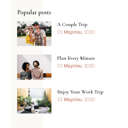
Popular posts
A Couple Trip
23 Μαρτίου, 2020
Plan Every Minute
23 Μαρτίου, 2020
Enjoy Your Work Trip
23 Μαρτίου, 2020