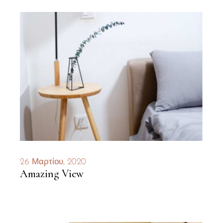
26 Μαρτίου, 2020
Amazing View