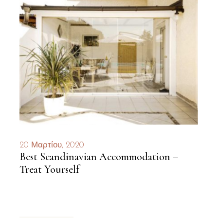
20 Μαρτίου, 2020
Best Scandinavian Accommodation –
Treat Yourself