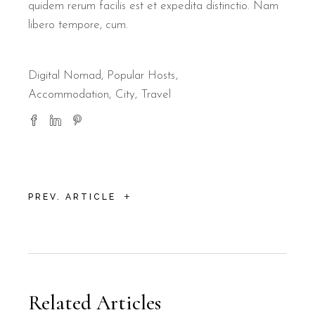
quidem rerum facilis est et expedita distinctio. Nam
libero tempore, cum.
Digital Nomad
,
Popular Hosts
Accommodation
City
Travel
+
PREV. ARTICLE
Related Articles