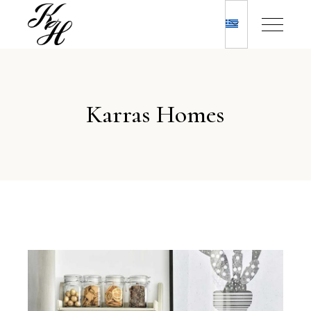
Karras Homes