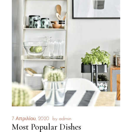
7 Απριλίου, 2020
by
admin
Most Popular Dishes