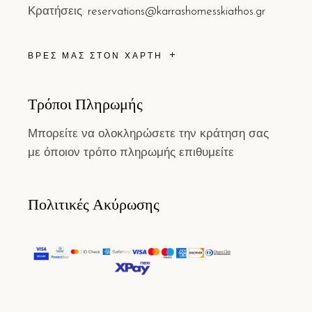
Κρατήσεις:
reservations@karrashomesskiathos.gr
ΒΡΕΣ ΜΑΣ ΣΤΟΝ ΧΑΡΤΗ
Τρόποι Πληρωμής
Μπορείτε να ολοκληρώσετε την κράτηση σας
με όποιον τρόπο πληρωμής επιθυμείτε
Πολιτικές Ακύρωσης