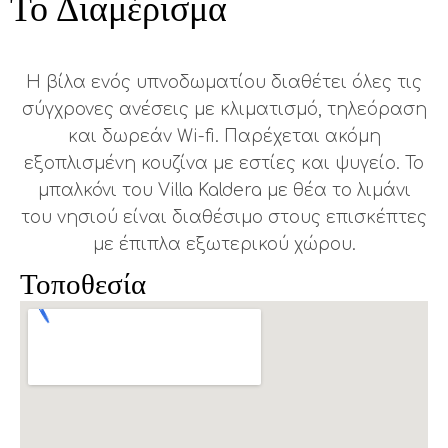
Το Διαμέρισμα
Η βίλα ενός υπνοδωματίου διαθέτει όλες τις
σύγχρονες ανέσεις με κλιματισμό, τηλεόραση
και δωρεάν Wi-fi. Παρέχεται ακόμη
εξοπλισμένη κουζίνα με εστίες και ψυγείο. Το
μπαλκόνι του Villa Kaldera με θέα το λιμάνι
του νησιού είναι διαθέσιμο στους επισκέπτες
με έπιπλα εξωτερικού χώρου.
Τοποθεσία