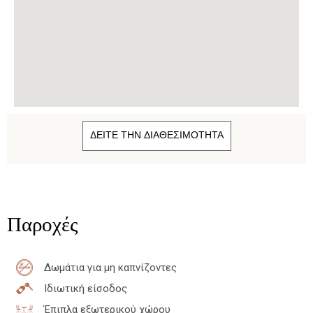
ΔΕΙΤΕ ΤΗΝ ΔΙΑΘΕΣΙΜΟΤΗΤΑ
Παροχές
Δωμάτια για μη καπνίζοντες
Ιδιωτική είσοδος
Έπιπλα εξωτερικού χώρου