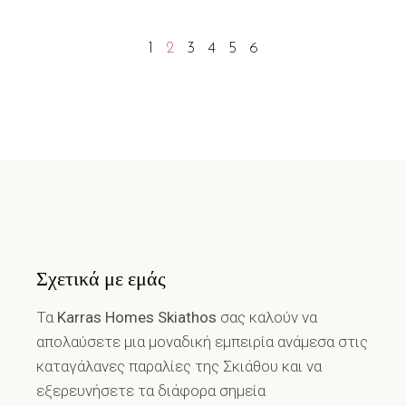
Σχετικά με εμάς
Τα
Karras Homes Skiathos
σας καλούν να
απολαύσετε μια μοναδική εμπειρία ανάμεσα στις
καταγάλανες παραλίες της Σκιάθου και να
εξερευνήσετε τα διάφορα σημεία