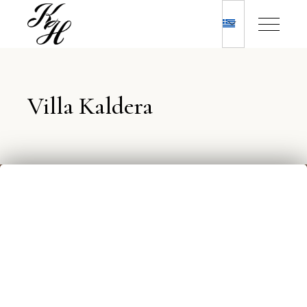
Villa Kaldera