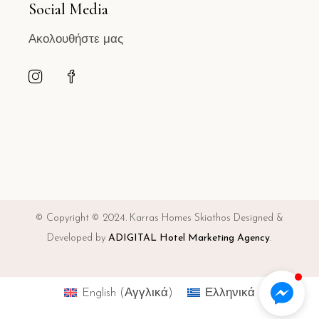
Social Media
Ακολουθήστε μας
© Copyright © 2024. Karras Homes Skiathos Designed &
Developed by
ADIGITAL Hotel Marketing Agency
.
English
(
Αγγλικά
)
Ελληνικά