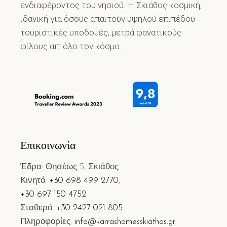
ενδιαφέροντος του νησιού. Η Σκιάθος κοσμική,
ιδανική για όσους απαιτούν υψηλού επιπέδου
τουριστικές υποδομές, μετρά φανατικούς
φίλους απ’ όλο τον κόσμο.
Επικοινωνία
Έδρα: Θησέως 5, Σκιάθος
Κινητό:
+30 698 499 2770
,
+30 697 150 4752
Σταθερό:
+30 2427 021 805
Πληροφορίες:
info@karrashomesskiathos.gr