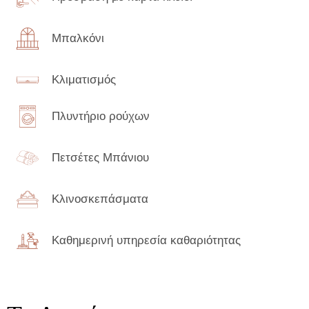
Μπαλκόνι
Κλιματισμός
Πλυντήριο ρούχων
Πετσέτες Μπάνιου
Κλινοσκεπάσματα
Καθημερινή υπηρεσία καθαριότητας