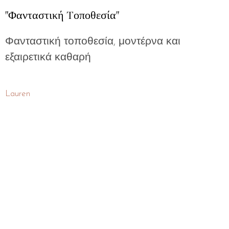
"Φανταστική Tοποθεσία"
Φανταστική τοποθεσία, μοντέρνα και
εξαιρετικά καθαρή
Lauren