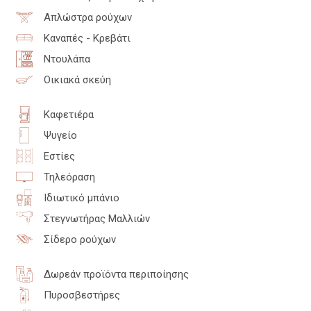
Απλώστρα ρούχων
Καναπές - Κρεβάτι
Ντουλάπα
Οικιακά σκεύη
Καφετιέρα
Ψυγείο
Εστίες
Τηλεόραση
Ιδιωτικό μπάνιο
Στεγνωτήρας Μαλλιών
Σίδερο ρούχων
Δωρεάν προϊόντα περιποίησης
Πυροσβεστήρες