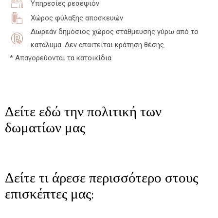
Υπηρεσίες ρεσεψιόν
Χώρος φύλαξης αποσκευών
Δωρεάν δημόσιος χώρος στάθμευσης γύρω από το
κατάλυμα. Δεν απαιτείται κράτηση θέσης.
* Απαγορεύονται τα κατοικίδια
Δείτε εδώ την πολιτική των
δωματίων μας
Δείτε τι άρεσε περισσότερο στους
επισκέπτες μας: