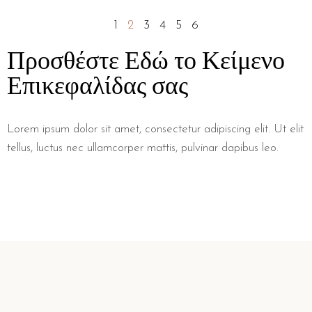
Προσθέστε Εδώ το Κείμενο
Επικεφαλίδας σας
Lorem ipsum dolor sit amet, consectetur adipiscing elit. Ut elit
tellus, luctus nec ullamcorper mattis, pulvinar dapibus leo.