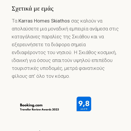
Σχετικά με εμάς
Τα
Karras Homes Skiathos
σας καλούν να
απολαύσετε μια μοναδική εμπειρία ανάμεσα στις
καταγάλανες παραλίες της Σκιάθου και να
εξερευνήσετε τα διάφορα σημεία
ενδιαφέροντος του νησιού. Η Σκιάθος κοσμική,
ιδανική για όσους απαιτούν υψηλού επιπέδου
τουριστικές υποδομές, μετρά φανατικούς
φίλους απ’ όλο τον κόσμο.