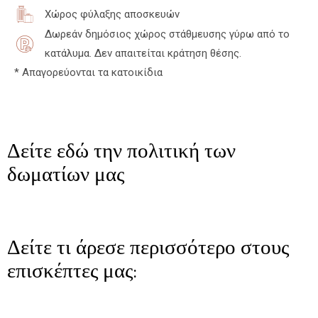
Χώρος φύλαξης αποσκευών
Δωρεάν δημόσιος χώρος στάθμευσης γύρω από το
κατάλυμα. Δεν απαιτείται κράτηση θέσης.
* Απαγορεύονται τα κατοικίδια
Δείτε εδώ την πολιτική των
δωματίων μας
Δείτε τι άρεσε περισσότερο στους
επισκέπτες μας: