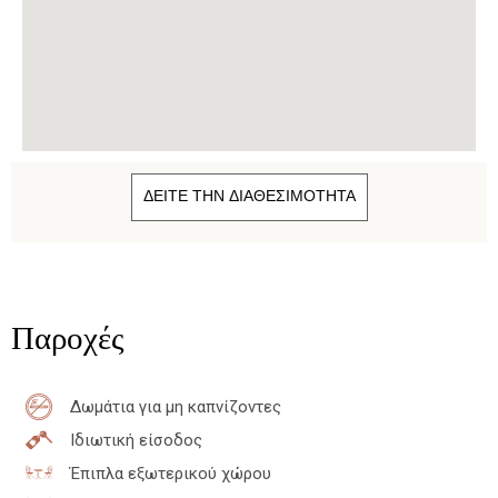
ΔΕΙΤΕ ΤΗΝ ΔΙΑΘΕΣΙΜΟΤΗΤΑ
Παροχές
Δωμάτια για μη καπνίζοντες
Ιδιωτική είσοδος
Έπιπλα εξωτερικού χώρου