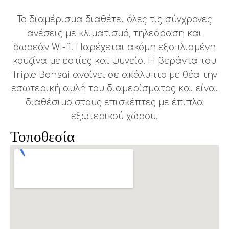
Το διαμέρισμα διαθέτει όλες τις σύγχρονες
ανέσεις με κλιματισμό, τηλεόραση και
δωρεάν Wi-fi. Παρέχεται ακόμη εξοπλισμένη
κουζίνα με εστίες και ψυγείο. Η βεράντα του
Triple Bonsai ανοίγει σε ακάλυπτο με θέα την
εσωτερική αυλή του διαμερίσματος και είναι
διαθέσιμο στους επισκέπτες με έπιπλα
εξωτερικού χώρου.
Τοποθεσία