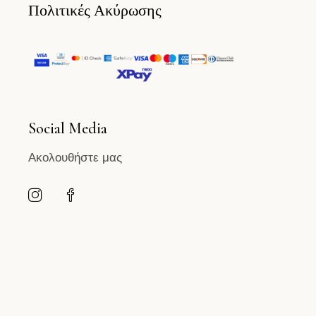
Πολιτικές Ακύρωσης
Social Media
Ακολουθήστε μας