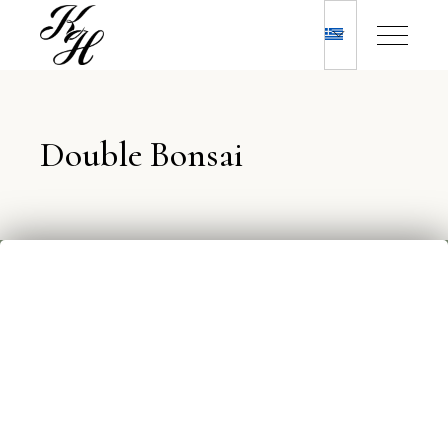
Double Bonsai