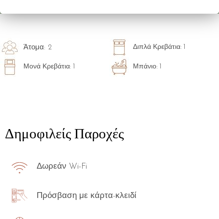
Διπλά Κρεβάτια: 1
Άτομα: 2
Μονά Κρεβάτια: 1
Μπάνιο: 1
Δημοφιλείς Παροχές
Δωρεάν Wi-Fi
Πρόσβαση με κάρτα-κλειδί