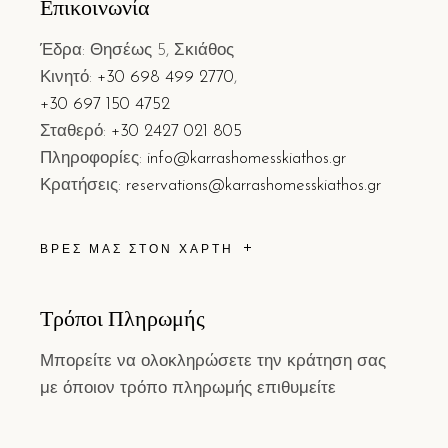
Επικοινωνία
Έδρα: Θησέως 5, Σκιάθος
Κινητό:
+30 698 499 2770
,
+30 697 150 4752
Σταθερό:
+30 2427 021 805
Πληροφορίες:
info@karrashomesskiathos.gr
Κρατήσεις:
reservations@karrashomesskiathos.gr
ΒΡΕΣ ΜΑΣ ΣΤΟΝ ΧΑΡΤΗ
Τρόποι Πληρωμής
Μπορείτε να ολοκληρώσετε την κράτηση σας
με όποιον τρόπο πληρωμής επιθυμείτε