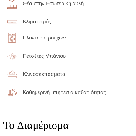
Θέα στην Εσωτερική αυλή
Κλιματισμός
Πλυντήριο ρούχων
Πετσέτες Μπάνιου
Κλινοσκεπάσματα
Καθημερινή υπηρεσία καθαριότητας
Το Διαμέρισμα