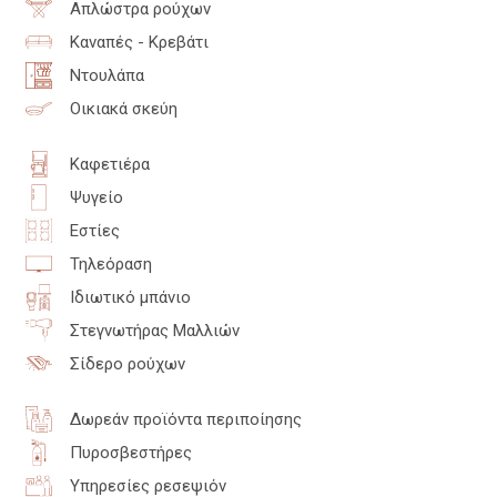
Απλώστρα ρούχων
Καναπές - Κρεβάτι
Ντουλάπα
Οικιακά σκεύη
Καφετιέρα
Ψυγείο
Εστίες
Τηλεόραση
Ιδιωτικό μπάνιο
Στεγνωτήρας Μαλλιών
Σίδερο ρούχων
Δωρεάν προϊόντα περιποίησης
Πυροσβεστήρες
Υπηρεσίες ρεσεψιόν