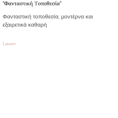
"Φανταστική Tοποθεσία"
Φανταστική τοποθεσία, μοντέρνα και
εξαιρετικά καθαρή
Lauren