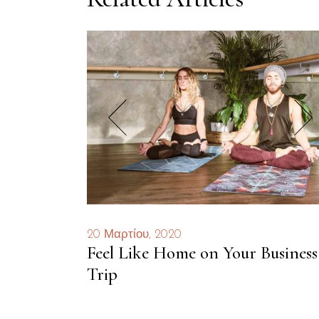
20 Μαρτίου, 2020
Feel Like Home on Your Business
Trip