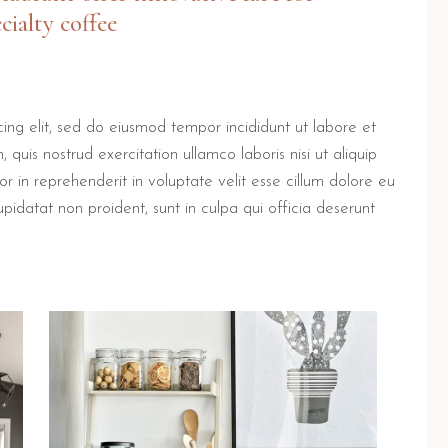
cialty coffee
ing elit, sed do eiusmod tempor incididunt ut labore et
uis nostrud exercitation ullamco laboris nisi ut aliquip
in reprehenderit in voluptate velit esse cillum dolore eu
upidatat non proident, sunt in culpa qui officia deserunt