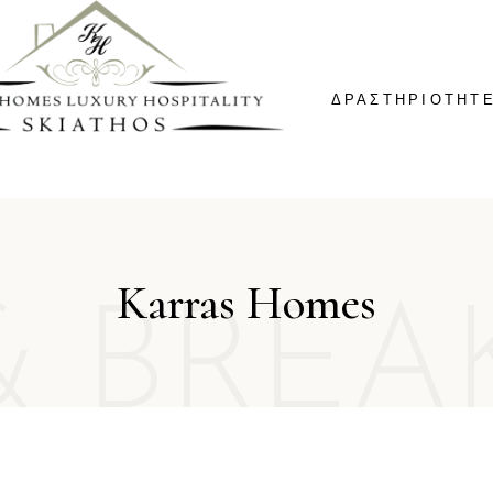
ΔΡΑΣΤΗΡΙΟΤΗΤ
Karras Homes
& BREA