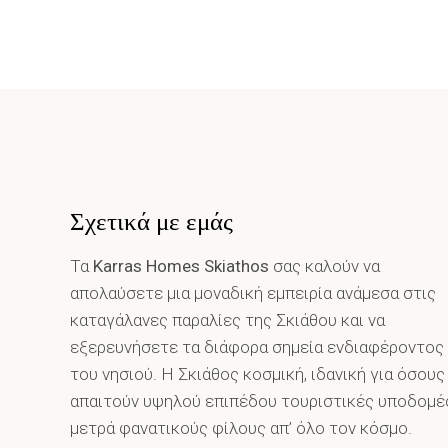
Σχετικά με εμάς
Τα
Karras Homes Skiathos
σας καλούν να
απολαύσετε μια μοναδική εμπειρία ανάμεσα στις
καταγάλανες παραλίες της Σκιάθου και να
εξερευνήσετε τα διάφορα σημεία ενδιαφέροντος
του νησιού. Η Σκιάθος κοσμική, ιδανική για όσους
απαιτούν υψηλού επιπέδου τουριστικές υποδομέ
μετρά φανατικούς φίλους απ’ όλο τον κόσμο.