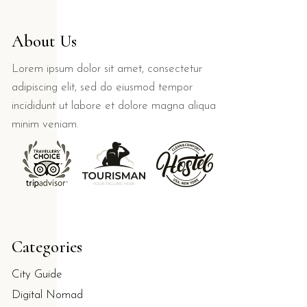
About Us
Lorem ipsum dolor sit amet, consectetur
adipiscing elit, sed do eiusmod tempor
incididunt ut labore et dolore magna aliqua
minim veniam.
Categories
City Guide
Digital Nomad