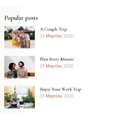
Popular posts
A Couple Trip
23 Μαρτίου, 2020
Plan Every Minute
23 Μαρτίου, 2020
Enjoy Your Work Trip
23 Μαρτίου, 2020