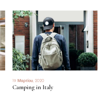
19 Μαρτίου, 2020
Camping in Italy