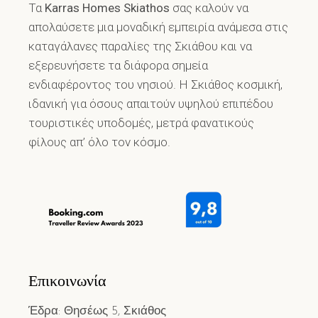
Τα
Karras Homes Skiathos
σας καλούν να
απολαύσετε μια μοναδική εμπειρία ανάμεσα στις
καταγάλανες παραλίες της Σκιάθου και να
εξερευνήσετε τα διάφορα σημεία
ενδιαφέροντος του νησιού. Η Σκιάθος κοσμική,
ιδανική για όσους απαιτούν υψηλού επιπέδου
τουριστικές υποδομές, μετρά φανατικούς
φίλους απ’ όλο τον κόσμο.
Επικοινωνία
Έδρα: Θησέως 5, Σκιάθος