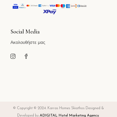
Social Media
Ακολουθήστε μας
© Copyright © 2024. Karras Homes Skiathos Designed &
Developed by
ADIGITAL Hotel Marketing Agency
.