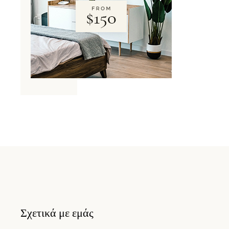
Σχετικά με εμάς