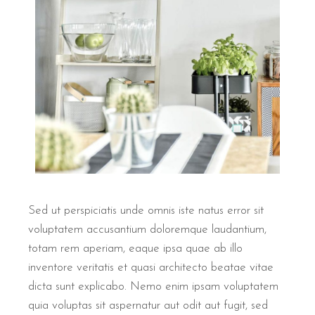
Sed ut perspiciatis unde omnis iste natus error sit
voluptatem accusantium doloremque laudantium,
totam rem aperiam, eaque ipsa quae ab illo
inventore veritatis et quasi architecto beatae vitae
dicta sunt explicabo. Nemo enim ipsam voluptatem
quia voluptas sit aspernatur aut odit aut fugit, sed