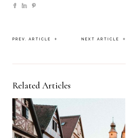
+
+
PREV. ARTICLE
NEXT ARTICLE
Related Articles