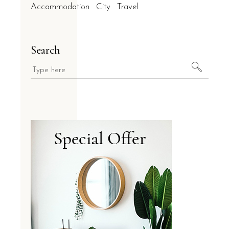
Accommodation
City
Travel
Search