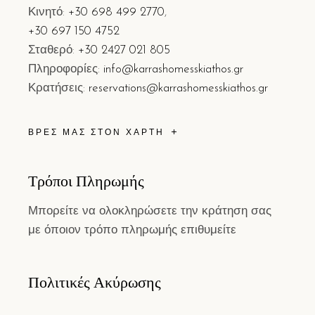
Κινητό:
+30 698 499 2770
,
+30 697 150 4752
Σταθερό:
+30 2427 021 805
Πληροφορίες:
info@karrashomesskiathos.gr
Κρατήσεις:
reservations@karrashomesskiathos.gr
ΒΡΕΣ ΜΑΣ ΣΤΟΝ ΧΑΡΤΗ
Τρόποι Πληρωμής
Μπορείτε να ολοκληρώσετε την κράτηση σας
με όποιον τρόπο πληρωμής επιθυμείτε
Πολιτικές Ακύρωσης