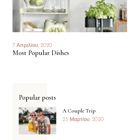
7 Απριλίου, 2020
Most Popular Dishes
Popular posts
A Couple Trip
23 Μαρτίου, 2020