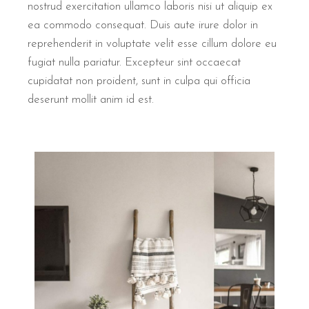
nostrud exercitation ullamco laboris nisi ut aliquip ex
ea commodo consequat. Duis aute irure dolor in
reprehenderit in voluptate velit esse cillum dolore eu
fugiat nulla pariatur. Excepteur sint occaecat
cupidatat non proident, sunt in culpa qui officia
deserunt mollit anim id est.