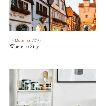
23 Μαρτίου, 2020
Where to Stay