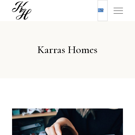
Karras Homes