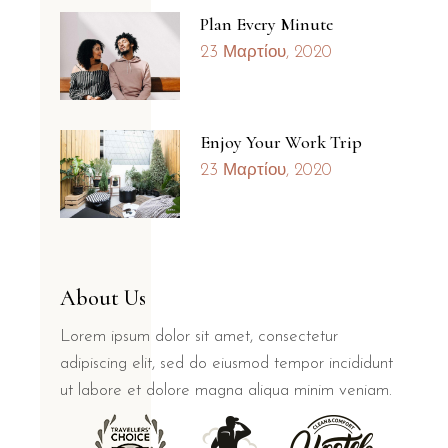
Plan Every Minute
23 Μαρτίου, 2020
Enjoy Your Work Trip
23 Μαρτίου, 2020
About Us
Lorem ipsum dolor sit amet, consectetur
adipiscing elit, sed do eiusmod tempor incididunt
ut labore et dolore magna aliqua minim veniam.