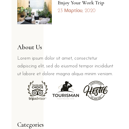
Enjoy Your Work Trip
23 Μαρτίου, 2020
About Us
Lorem ipsum dolor sit amet, consectetur
adipiscing elit, sed do eiusmod tempor incididunt
ut labore et dolore magna aliqua minim veniam.
Categories