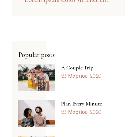
Popular posts
A Couple Trip
23 Μαρτίου, 2020
Plan Every Minute
23 Μαρτίου, 2020