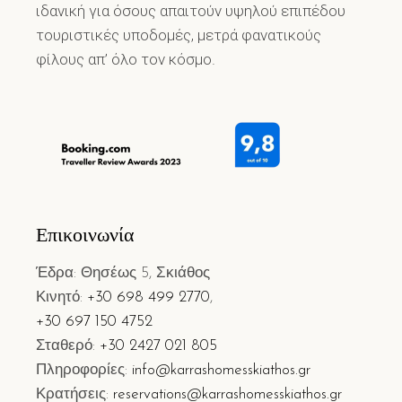
ιδανική για όσους απαιτούν υψηλού επιπέδου
τουριστικές υποδομές, μετρά φανατικούς
φίλους απ’ όλο τον κόσμο.
Επικοινωνία
Έδρα: Θησέως 5, Σκιάθος
Κινητό:
+30 698 499 2770
,
+30 697 150 4752
Σταθερό:
+30 2427 021 805
Πληροφορίες:
info@karrashomesskiathos.gr
Κρατήσεις:
reservations@karrashomesskiathos.gr