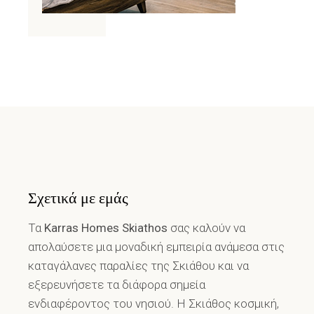
Σχετικά με εμάς
Τα
Karras Homes Skiathos
σας καλούν να
απολαύσετε μια μοναδική εμπειρία ανάμεσα στις
καταγάλανες παραλίες της Σκιάθου και να
εξερευνήσετε τα διάφορα σημεία
ενδιαφέροντος του νησιού. Η Σκιάθος κοσμική,