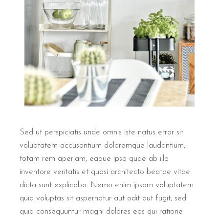
Sed ut perspiciatis unde omnis iste natus error sit
voluptatem accusantium doloremque laudantium,
totam rem aperiam, eaque ipsa quae ab illo
inventore veritatis et quasi architecto beatae vitae
dicta sunt explicabo. Nemo enim ipsam voluptatem
quia voluptas sit aspernatur aut odit aut fugit, sed
quia consequuntur magni dolores eos qui ratione