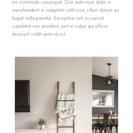
ea commodo consequat. Duis aute irure dolor in
reprehenderit in voluptate velit esse cillum dolore eu
fugiat nulla pariatur. Excepteur sint occaecat
cupidatat non proident, sunt in culpa qui officia
deserunt mollit anim id est.