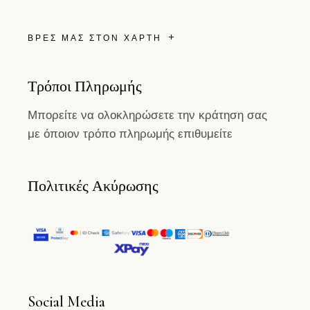
ΒΡΕΣ ΜΑΣ ΣΤΟΝ ΧΑΡΤΗ
Τρόποι Πληρωμής
Μπορείτε να ολοκληρώσετε την κράτηση σας
με όποιον τρόπο πληρωμής επιθυμείτε
Πολιτικές Ακύρωσης
Social Media