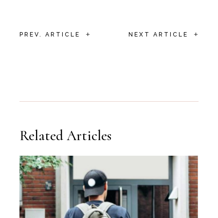
+
+
PREV. ARTICLE
NEXT ARTICLE
Related Articles