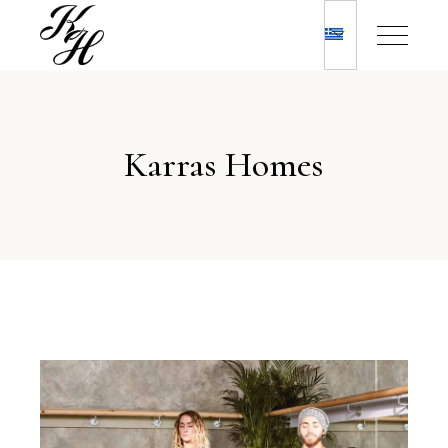
Karras Homes