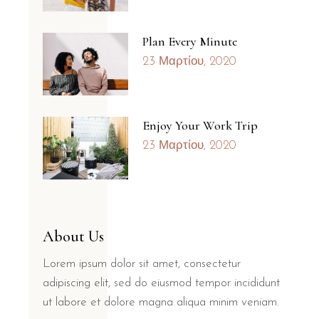
Plan Every Minute
23 Μαρτίου, 2020
Enjoy Your Work Trip
23 Μαρτίου, 2020
About Us
Lorem ipsum dolor sit amet, consectetur
adipiscing elit, sed do eiusmod tempor incididunt
ut labore et dolore magna aliqua minim veniam.