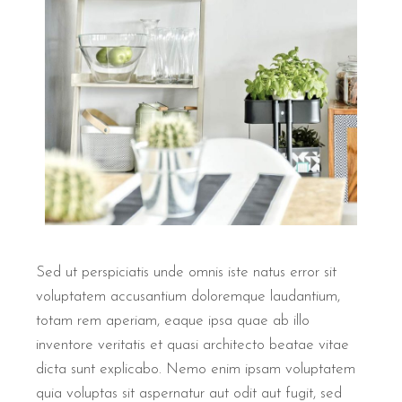
Sed ut perspiciatis unde omnis iste natus error sit
voluptatem accusantium doloremque laudantium,
totam rem aperiam, eaque ipsa quae ab illo
inventore veritatis et quasi architecto beatae vitae
dicta sunt explicabo. Nemo enim ipsam voluptatem
quia voluptas sit aspernatur aut odit aut fugit, sed