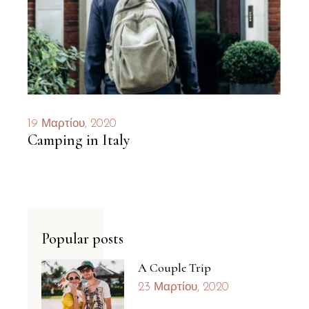
19 Μαρτίου, 2020
Camping in Italy
Popular posts
A Couple Trip
23 Μαρτίου, 2020