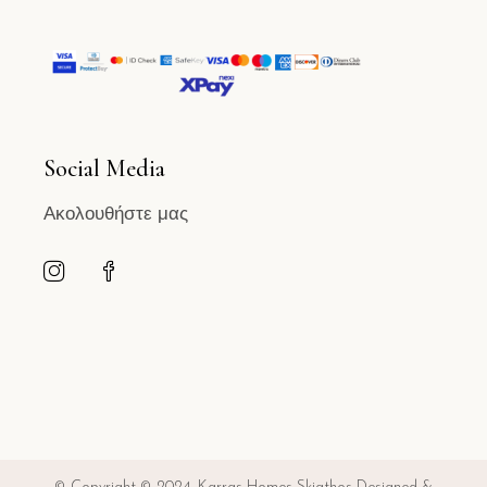
Social Media
Ακολουθήστε μας