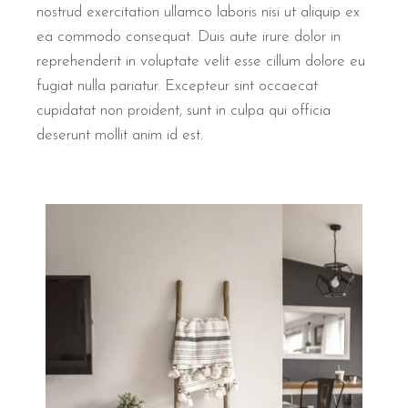
nostrud exercitation ullamco laboris nisi ut aliquip ex
ea commodo consequat. Duis aute irure dolor in
reprehenderit in voluptate velit esse cillum dolore eu
fugiat nulla pariatur. Excepteur sint occaecat
cupidatat non proident, sunt in culpa qui officia
deserunt mollit anim id est.