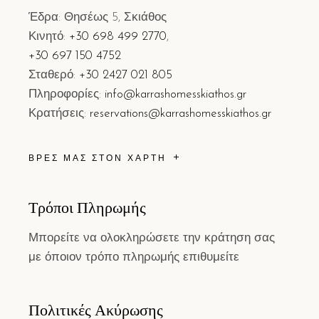
Έδρα: Θησέως 5, Σκιάθος
Κινητό:
+30 698 499 2770
,
+30 697 150 4752
Σταθερό:
+30 2427 021 805
Πληροφορίες:
info@karrashomesskiathos.gr
Κρατήσεις:
reservations@karrashomesskiathos.gr
ΒΡΕΣ ΜΑΣ ΣΤΟΝ ΧΑΡΤΗ
Τρόποι Πληρωμής
Μπορείτε να ολοκληρώσετε την κράτηση σας
με όποιον τρόπο πληρωμής επιθυμείτε
Πολιτικές Ακύρωσης