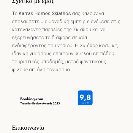
Σχετικά με εμάς
Τα
Karras Homes Skiathos
σας καλούν να
απολαύσετε μια μοναδική εμπειρία ανάμεσα στις
καταγάλανες παραλίες της Σκιάθου και να
εξερευνήσετε τα διάφορα σημεία
ενδιαφέροντος του νησιού. Η Σκιάθος κοσμική,
ιδανική για όσους απαιτούν υψηλού επιπέδου
τουριστικές υποδομές, μετρά φανατικούς
φίλους απ’ όλο τον κόσμο.
Επικοινωνία