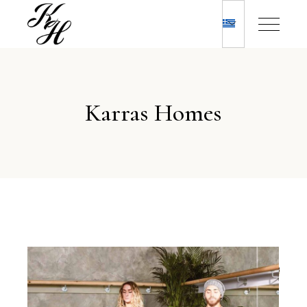
Karras Homes