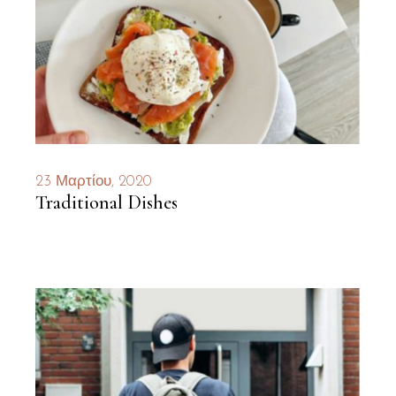
23 Μαρτίου, 2020
Traditional Dishes