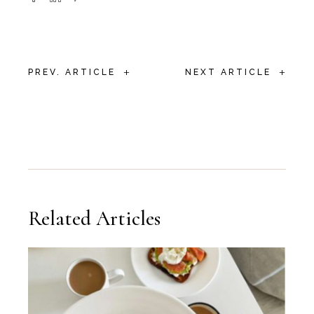
+
+
PREV. ARTICLE
NEXT ARTICLE
Related Articles