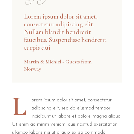
Lorem ipsum dolor sit amet,
consectetur adipiscing elit.
Nullam blandit hendrerit
faucibus. Suspendisse hendrerit
turpis dui
Martin & Michiel - Guests from
Norway
L
orem ipsum dolor sit amet, consectetur
adipiscing elit, sed do eiusmod tempor
incididunt ut labore et dolore magna aliqua.
Ut enim ad minim veniam, quis nostrud exercitation
ullamco laboris nisi ut aliquip ex ea commodo