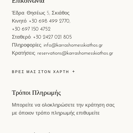
Επικοινωνία
Έδρα: Θησέως 5, Σκιάθος
Κινητό:
+30 698 499 2770
,
+30 697 150 4752
Σταθερό:
+30 2427 021 805
Πληροφορίες:
info@karrashomesskiathos.gr
Κρατήσεις:
reservations@karrashomesskiathos.gr
ΒΡΕΣ ΜΑΣ ΣΤΟΝ ΧΑΡΤΗ
Τρόποι Πληρωμής
Μπορείτε να ολοκληρώσετε την κράτηση σας
με όποιον τρόπο πληρωμής επιθυμείτε