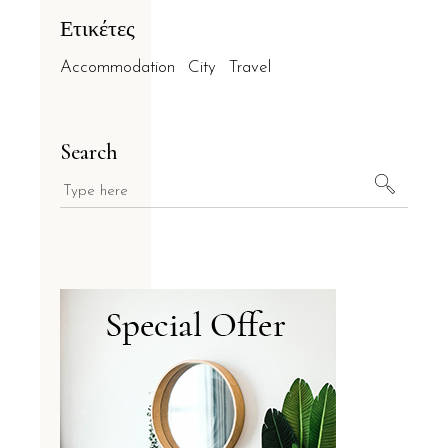
Ετικέτες
Accommodation
City
Travel
Search