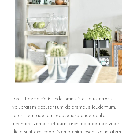
Sed ut perspiciatis unde omnis iste natus error sit
voluptatem accusantium doloremque laudantium,
totam rem aperiam, eaque ipsa quae ab illo
inventore veritatis et quasi architecto beatae vitae
dicta sunt explicabo. Nemo enim ipsam voluptatem