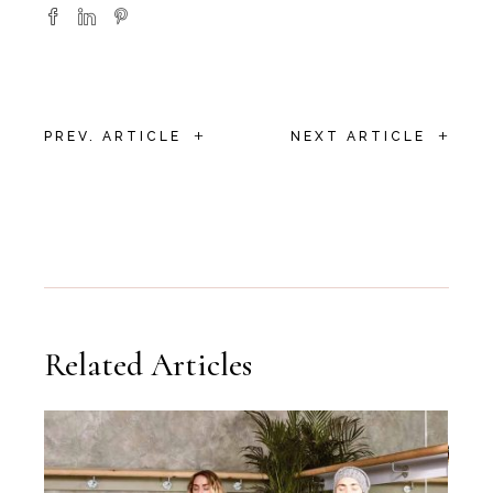
+
+
PREV. ARTICLE
NEXT ARTICLE
Related Articles