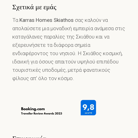
Σχετικά με εμάς
Τα
Karras Homes Skiathos
σας καλούν να
απολαύσετε μια μοναδική εμπειρία ανάμεσα στις
καταγάλανες παραλίες της Σκιάθου και να
εξερευνήσετε τα διάφορα σημεία
ενδιαφέροντος του νησιού. Η Σκιάθος κοσμική,
ιδανική για όσους απαιτούν υψηλού επιπέδου
τουριστικές υποδομές, μετρά φανατικούς
φίλους απ’ όλο τον κόσμο.