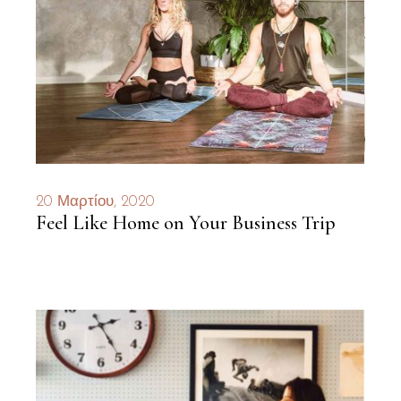
20 Μαρτίου, 2020
Feel Like Home on Your Business Trip