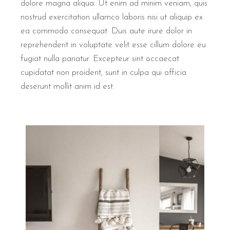
dolore magna aliqua. Ut enim ad minim veniam, quis
nostrud exercitation ullamco laboris nisi ut aliquip ex
ea commodo consequat. Duis aute irure dolor in
reprehenderit in voluptate velit esse cillum dolore eu
fugiat nulla pariatur. Excepteur sint occaecat
cupidatat non proident, sunt in culpa qui officia
deserunt mollit anim id est.