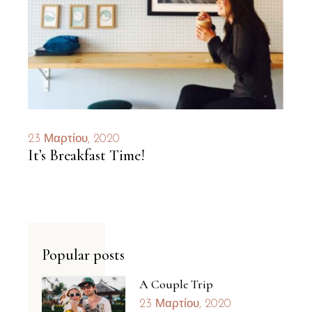
23 Μαρτίου, 2020
It’s Breakfast Time!
Popular posts
A Couple Trip
23 Μαρτίου, 2020