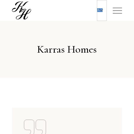
Karras Homes