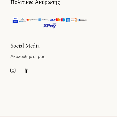
Πολιτικές Ακύρωσης
Social Media
Ακολουθήστε μας