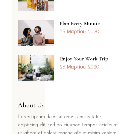
Plan Every Minute
23 Μαρτίου, 2020
Enjoy Your Work Trip
23 Μαρτίου, 2020
About Us
Lorem ipsum dolor sit amet, consectetur
adipiscing elit, sed do eiusmod tempor incididunt
ut labore et dolore magna aliqua minim veniam.