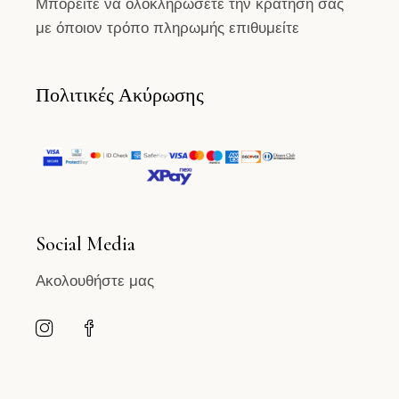
Μπορείτε να ολοκληρώσετε την κράτηση σας
με όποιον τρόπο πληρωμής επιθυμείτε
Πολιτικές Ακύρωσης
Social Media
Ακολουθήστε μας