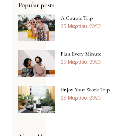
Popular posts
A Couple Trip
23 Μαρτίου, 2020
Plan Every Minute
23 Μαρτίου, 2020
Enjoy Your Work Trip
23 Μαρτίου, 2020