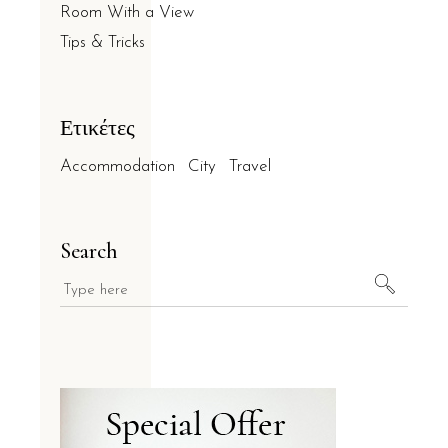
Room With a View
Tips & Tricks
Ετικέτες
Accommodation
City
Travel
Search