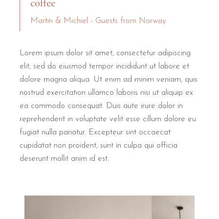
coffee
Martin & Michiel - Guests from Norway
Lorem ipsum dolor sit amet, consectetur adipiscing
elit, sed do eiusmod tempor incididunt ut labore et
dolore magna aliqua. Ut enim ad minim veniam, quis
nostrud exercitation ullamco laboris nisi ut aliquip ex
ea commodo consequat. Duis aute irure dolor in
reprehenderit in voluptate velit esse cillum dolore eu
fugiat nulla pariatur. Excepteur sint occaecat
cupidatat non proident, sunt in culpa qui officia
deserunt mollit anim id est.