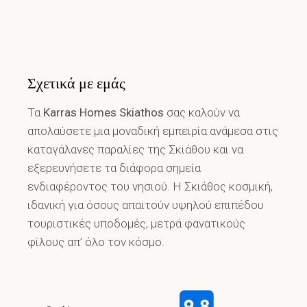
Σχετικά με εμάς
Τα
Karras Homes Skiathos
σας καλούν να
απολαύσετε μια μοναδική εμπειρία ανάμεσα στις
καταγάλανες παραλίες της Σκιάθου και να
εξερευνήσετε τα διάφορα σημεία
ενδιαφέροντος του νησιού. Η Σκιάθος κοσμική,
ιδανική για όσους απαιτούν υψηλού επιπέδου
τουριστικές υποδομές, μετρά φανατικούς
φίλους απ’ όλο τον κόσμο.