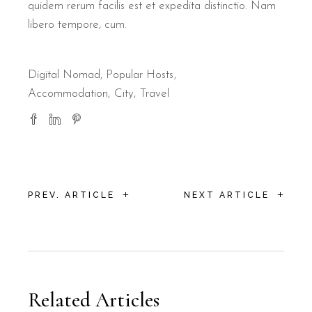
quidem rerum facilis est et expedita distinctio. Nam
libero tempore, cum.
Digital Nomad
,
Popular Hosts
Accommodation
City
Travel
+
+
PREV. ARTICLE
NEXT ARTICLE
Related Articles