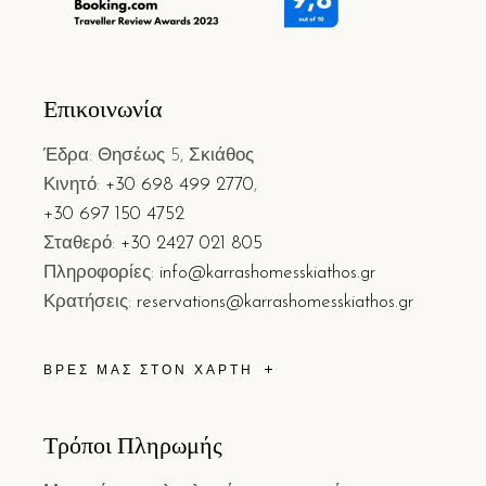
Επικοινωνία
Έδρα: Θησέως 5, Σκιάθος
Κινητό:
+30 698 499 2770
,
+30 697 150 4752
Σταθερό:
+30 2427 021 805
Πληροφορίες:
info@karrashomesskiathos.gr
Κρατήσεις:
reservations@karrashomesskiathos.gr
ΒΡΕΣ ΜΑΣ ΣΤΟΝ ΧΑΡΤΗ
Τρόποι Πληρωμής