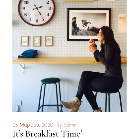
23 Μαρτίου, 2020
by
admin
It’s Breakfast Time!