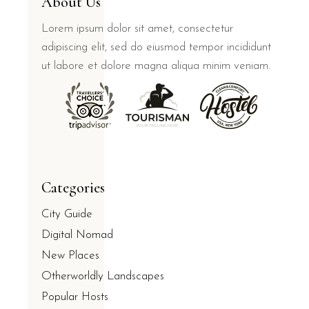
About Us
Lorem ipsum dolor sit amet, consectetur
adipiscing elit, sed do eiusmod tempor incididunt
ut labore et dolore magna aliqua minim veniam.
Categories
City Guide
Digital Nomad
New Places
Otherworldly Landscapes
Popular Hosts