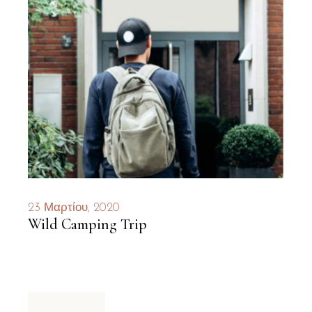
23 Μαρτίου, 2020
Wild Camping Trip