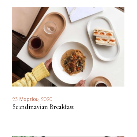
23 Μαρτίου, 2020
Scandinavian Breakfast