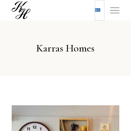
Karras Homes