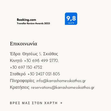
Επικοινωνία
Έδρα: Θησέως 5, Σκιάθος
Κινητό:
+30 698 499 2770
,
+30 697 150 4752
Σταθερό:
+30 2427 021 805
Πληροφορίες:
info@karrashomesskiathos.gr
Κρατήσεις:
reservations@karrashomesskiathos.gr
ΒΡΕΣ ΜΑΣ ΣΤΟΝ ΧΑΡΤΗ