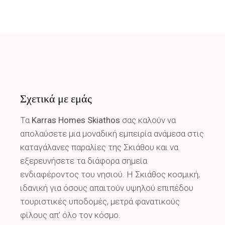
Σχετικά με εμάς
Τα
Karras Homes Skiathos
σας καλούν να
απολαύσετε μια μοναδική εμπειρία ανάμεσα στις
καταγάλανες παραλίες της Σκιάθου και να
εξερευνήσετε τα διάφορα σημεία
ενδιαφέροντος του νησιού. Η Σκιάθος κοσμική,
ιδανική για όσους απαιτούν υψηλού επιπέδου
τουριστικές υποδομές, μετρά φανατικούς
φίλους απ’ όλο τον κόσμο.