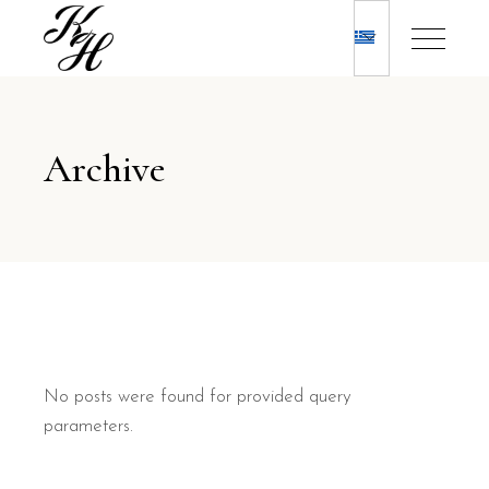
Archive
No posts were found for provided query
parameters.