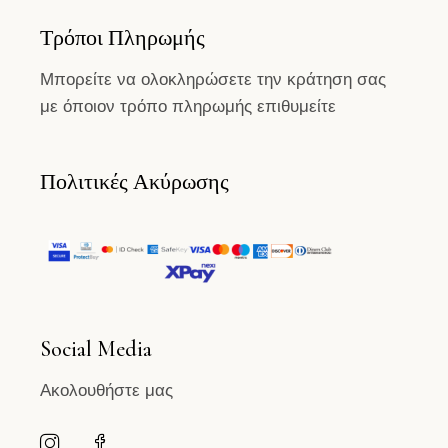
Τρόποι Πληρωμής
Μπορείτε να ολοκληρώσετε την κράτηση σας
με όποιον τρόπο πληρωμής επιθυμείτε
Πολιτικές Ακύρωσης
Social Media
Ακολουθήστε μας