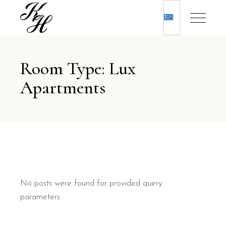
Room Type: Lux
Apartments
No posts were found for provided query
parameters.