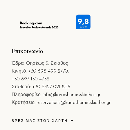
Επικοινωνία
Έδρα: Θησέως 5, Σκιάθος
Κινητό:
+30 698 499 2770
,
+30 697 150 4752
Σταθερό:
+30 2427 021 805
Πληροφορίες:
info@karrashomesskiathos.gr
Κρατήσεις:
reservations@karrashomesskiathos.gr
ΒΡΕΣ ΜΑΣ ΣΤΟΝ ΧΑΡΤΗ