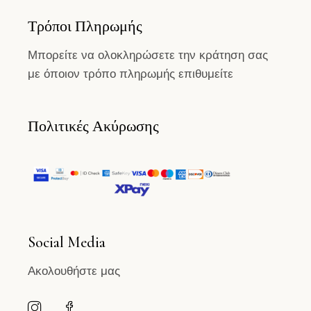
Τρόποι Πληρωμής
Μπορείτε να ολοκληρώσετε την κράτηση σας
με όποιον τρόπο πληρωμής επιθυμείτε
Πολιτικές Ακύρωσης
Social Media
Ακολουθήστε μας