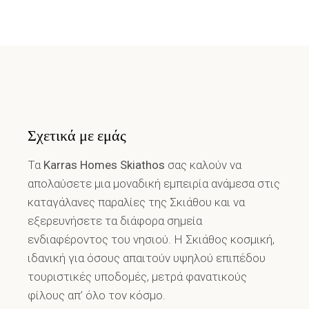
Σχετικά με εμάς
Τα
Karras Homes Skiathos
σας καλούν να
απολαύσετε μια μοναδική εμπειρία ανάμεσα στις
καταγάλανες παραλίες της Σκιάθου και να
εξερευνήσετε τα διάφορα σημεία
ενδιαφέροντος του νησιού. Η Σκιάθος κοσμική,
ιδανική για όσους απαιτούν υψηλού επιπέδου
τουριστικές υποδομές, μετρά φανατικούς
φίλους απ’ όλο τον κόσμο.