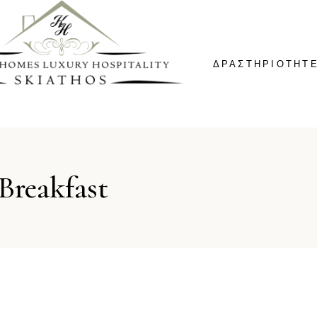
ΔΡΑΣΤΗΡΙΟΤΗΤ
Breakfast