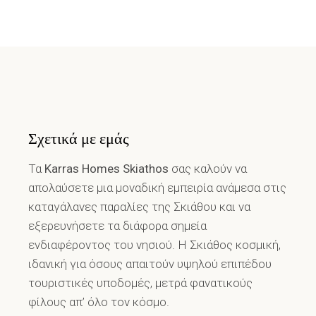
Σχετικά με εμάς
Τα
Karras Homes Skiathos
σας καλούν να
απολαύσετε μια μοναδική εμπειρία ανάμεσα στις
καταγάλανες παραλίες της Σκιάθου και να
εξερευνήσετε τα διάφορα σημεία
ενδιαφέροντος του νησιού. Η Σκιάθος κοσμική,
ιδανική για όσους απαιτούν υψηλού επιπέδου
τουριστικές υποδομές, μετρά φανατικούς
φίλους απ’ όλο τον κόσμο.