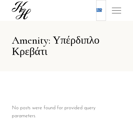
Amenity: Υπέρδιπλο
Κρεβάτι
No posts were found for provided query
parameters.