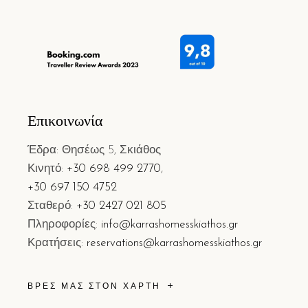
Επικοινωνία
Έδρα: Θησέως 5, Σκιάθος
Κινητό:
+30 698 499 2770
,
+30 697 150 4752
Σταθερό:
+30 2427 021 805
Πληροφορίες:
info@karrashomesskiathos.gr
Κρατήσεις:
reservations@karrashomesskiathos.gr
ΒΡΕΣ ΜΑΣ ΣΤΟΝ ΧΑΡΤΗ