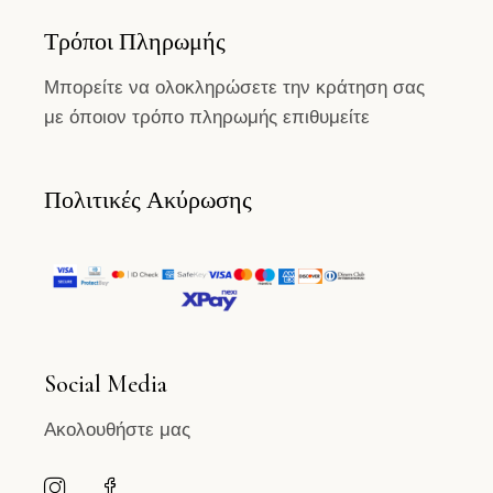
Τρόποι Πληρωμής
Μπορείτε να ολοκληρώσετε την κράτηση σας
με όποιον τρόπο πληρωμής επιθυμείτε
Πολιτικές Ακύρωσης
Social Media
Ακολουθήστε μας