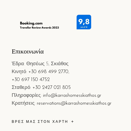
Επικοινωνία
Έδρα: Θησέως 5, Σκιάθος
Κινητό:
+30 698 499 2770
,
+30 697 150 4752
Σταθερό:
+30 2427 021 805
Πληροφορίες:
info@karrashomesskiathos.gr
Κρατήσεις:
reservations@karrashomesskiathos.gr
ΒΡΕΣ ΜΑΣ ΣΤΟΝ ΧΑΡΤΗ