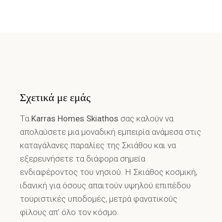
Σχετικά με εμάς
Τα
Karras Homes Skiathos
σας καλούν να
απολαύσετε μια μοναδική εμπειρία ανάμεσα στις
καταγάλανες παραλίες της Σκιάθου και να
εξερευνήσετε τα διάφορα σημεία
ενδιαφέροντος του νησιού. Η Σκιάθος κοσμική,
ιδανική για όσους απαιτούν υψηλού επιπέδου
τουριστικές υποδομές, μετρά φανατικούς
φίλους απ’ όλο τον κόσμο.