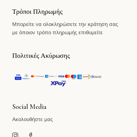
Τρόποι Πληρωμής
Μπορείτε να ολοκληρώσετε την κράτηση σας
με όποιον τρόπο πληρωμής επιθυμείτε
Πολιτικές Ακύρωσης
Social Media
Ακολουθήστε μας