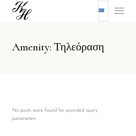
Amenity: Τηλεόραση
No posts were found for provided query
parameters.