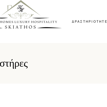
ΔΡΑΣΤΗΡΙΟΤΗΤ
στήρες