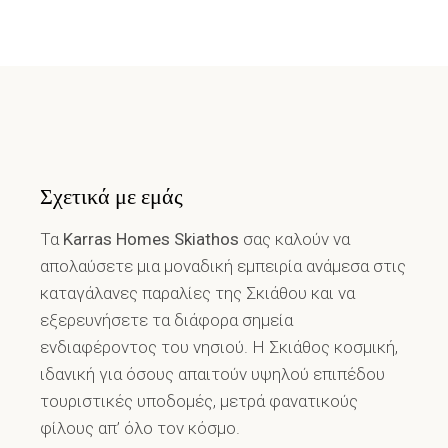
Σχετικά με εμάς
Τα
Karras Homes Skiathos
σας καλούν να
απολαύσετε μια μοναδική εμπειρία ανάμεσα στις
καταγάλανες παραλίες της Σκιάθου και να
εξερευνήσετε τα διάφορα σημεία
ενδιαφέροντος του νησιού. Η Σκιάθος κοσμική,
ιδανική για όσους απαιτούν υψηλού επιπέδου
τουριστικές υποδομές, μετρά φανατικούς
φίλους απ’ όλο τον κόσμο.