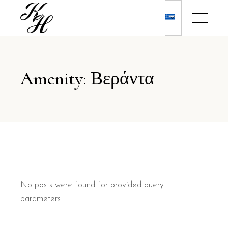
Amenity: Βεράντα
No posts were found for provided query
parameters.