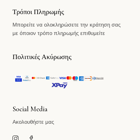
Τρόποι Πληρωμής
Μπορείτε να ολοκληρώσετε την κράτηση σας
με όποιον τρόπο πληρωμής επιθυμείτε
Πολιτικές Ακύρωσης
Social Media
Ακολουθήστε μας