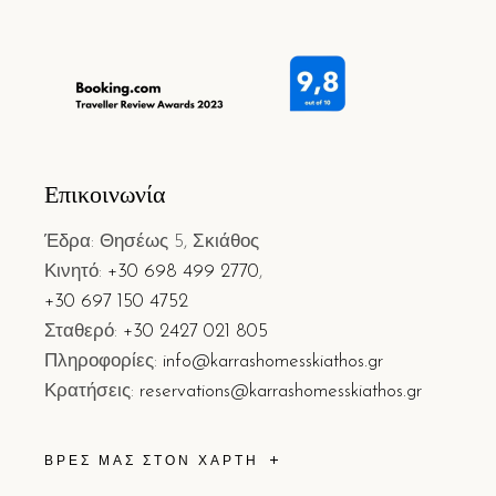
Επικοινωνία
Έδρα: Θησέως 5, Σκιάθος
Κινητό:
+30 698 499 2770
,
+30 697 150 4752
Σταθερό:
+30 2427 021 805
Πληροφορίες:
info@karrashomesskiathos.gr
Κρατήσεις:
reservations@karrashomesskiathos.gr
ΒΡΕΣ ΜΑΣ ΣΤΟΝ ΧΑΡΤΗ